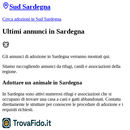
Sud Sardegna
Cerca adozioni in
Sud Sardegna
Ultimi annunci in
Sardegna
Gli annunci di adozione in
Sardegna
verranno mostrati qui.
Stiamo raccogliendo annunci da rifugi, canili e associazioni della
regione.
Adottare un animale in
Sardegna
In
Sardegna
sono attivi numerosi rifugi e associazioni che si
occupano di trovare una casa a cani e gatti abbandonati. Contatta
direttamente le strutture per conoscere le procedure di adozione e i
requisiti richiesti.