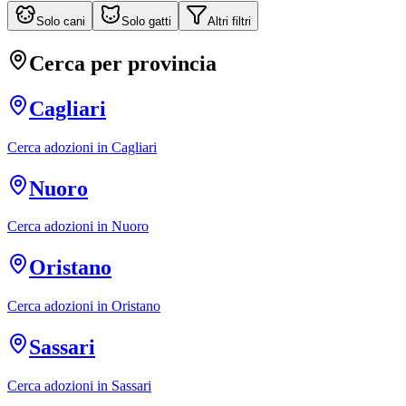
Solo cani
Solo gatti
Altri filtri
Cerca per provincia
Cagliari
Cerca adozioni in
Cagliari
Nuoro
Cerca adozioni in
Nuoro
Oristano
Cerca adozioni in
Oristano
Sassari
Cerca adozioni in
Sassari