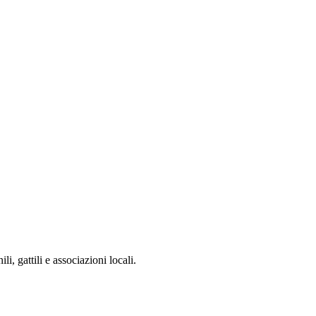
li, gattili e associazioni locali.