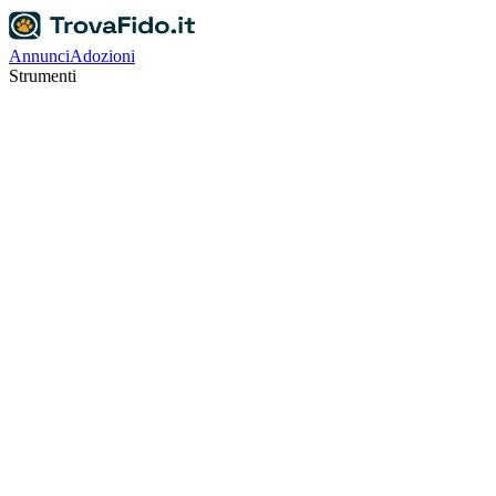
Annunci
Adozioni
Strumenti