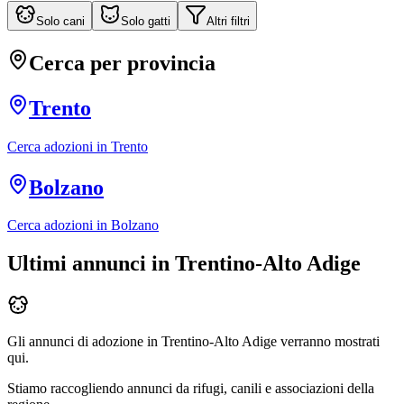
Solo cani
Solo gatti
Altri filtri
Cerca per provincia
Trento
Cerca adozioni in
Trento
Bolzano
Cerca adozioni in
Bolzano
Ultimi annunci in
Trentino-Alto Adige
Gli annunci di adozione in
Trentino-Alto Adige
verranno mostrati
qui.
Stiamo raccogliendo annunci da rifugi, canili e associazioni della