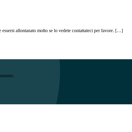
essersi allontanato molto se lo vedete contattateci per favore. […]
namento.