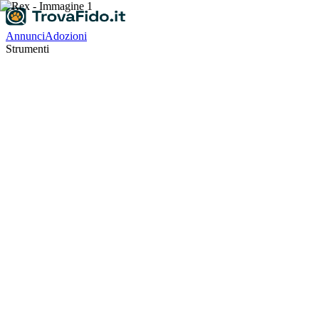
Annunci
Adozioni
Strumenti