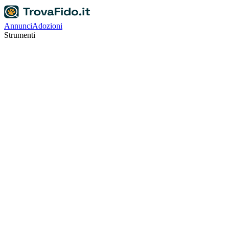
Annunci
Adozioni
Strumenti