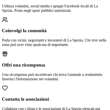
Utilizza volantini, social media e gruppi Facebook locali di
La
Spezia
. Posta negli spazi pubblici autorizzati.
Coinvolgi la comunità
Parla con vicini, negozianti e lavoratori di
La Spezia
. Chi vive nella
zona può aver visto qualcosa di importante.
Offri una ricompensa
Una ricompensa può incentivare chi trova l'animale a restituirtelo.
Inserisci l'informazione nei volantini.
Contatta le associazioni
Collabora con i rifugi e le associazioni di
La Spezia
elencati qui