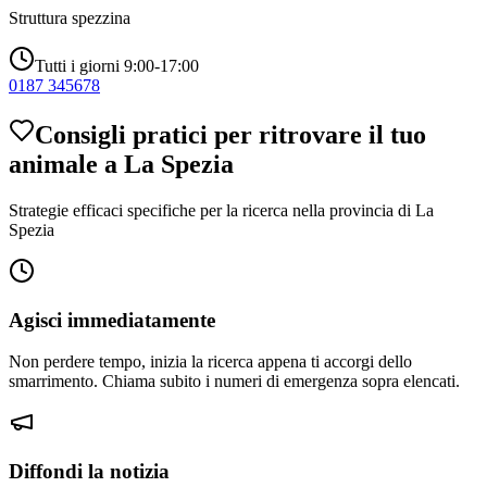
Struttura spezzina
Tutti i giorni 9:00-17:00
0187 345678
Consigli pratici per ritrovare il tuo
animale a
La Spezia
Strategie efficaci specifiche per la ricerca nella provincia di
La
Spezia
Agisci immediatamente
Non perdere tempo, inizia la ricerca appena ti accorgi dello
smarrimento. Chiama subito i numeri di emergenza sopra elencati.
Diffondi la notizia