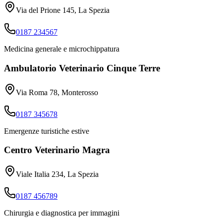
Via del Prione 145, La Spezia
0187 234567
Medicina generale e microchippatura
Ambulatorio Veterinario Cinque Terre
Via Roma 78, Monterosso
0187 345678
Emergenze turistiche estive
Centro Veterinario Magra
Viale Italia 234, La Spezia
0187 456789
Chirurgia e diagnostica per immagini