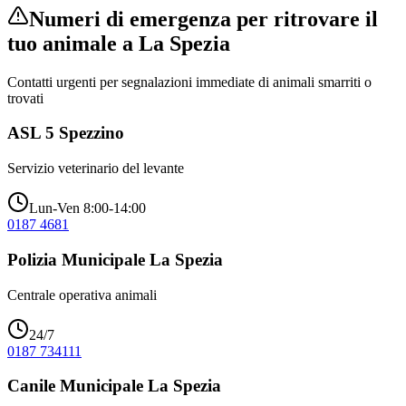
Numeri di emergenza per ritrovare il
tuo animale a
La Spezia
Contatti urgenti per segnalazioni immediate di animali smarriti o
trovati
ASL 5 Spezzino
Servizio veterinario del levante
Lun-Ven 8:00-14:00
0187 4681
Polizia Municipale La Spezia
Centrale operativa animali
24/7
0187 734111
Canile Municipale La Spezia