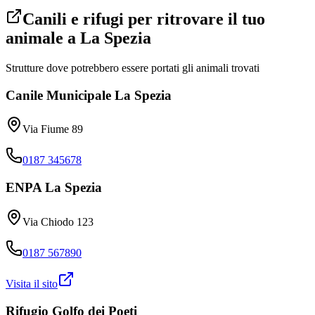
Canili e rifugi per ritrovare il tuo
animale a
La Spezia
Strutture dove potrebbero essere portati gli animali trovati
Canile Municipale La Spezia
Via Fiume 89
0187 345678
ENPA La Spezia
Via Chiodo 123
0187 567890
Visita il sito
Rifugio Golfo dei Poeti