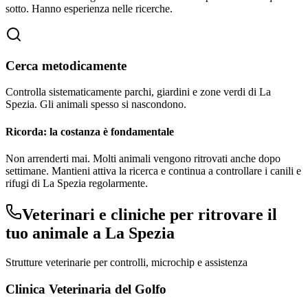
sotto. Hanno esperienza nelle ricerche.
Cerca metodicamente
Controlla sistematicamente parchi, giardini e zone verdi di
La
Spezia
. Gli animali spesso si nascondono.
Ricorda: la costanza è fondamentale
Non arrenderti mai. Molti animali vengono ritrovati anche dopo
settimane. Mantieni attiva la ricerca e continua a controllare i canili e
rifugi di
La Spezia
regolarmente.
Veterinari e cliniche per ritrovare il
tuo animale a
La Spezia
Strutture veterinarie per controlli, microchip e assistenza
Clinica Veterinaria del Golfo