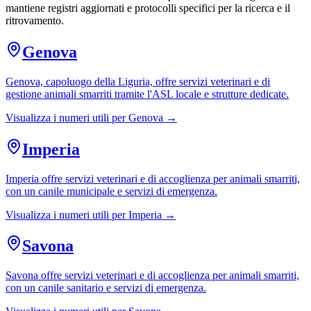
mantiene registri aggiornati e protocolli specifici per la ricerca e il
ritrovamento.
Genova
Genova, capoluogo della Liguria, offre servizi veterinari e di
gestione animali smarriti tramite l'ASL locale e strutture dedicate.
Visualizza i numeri utili per
Genova
→
Imperia
Imperia offre servizi veterinari e di accoglienza per animali smarriti,
con un canile municipale e servizi di emergenza.
Visualizza i numeri utili per
Imperia
→
Savona
Savona offre servizi veterinari e di accoglienza per animali smarriti,
con un canile sanitario e servizi di emergenza.