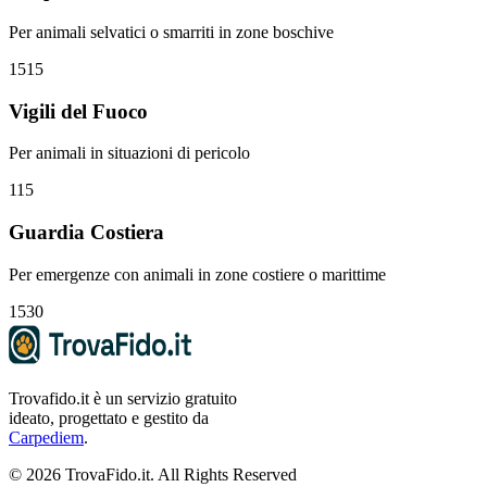
Per animali selvatici o smarriti in zone boschive
1515
Vigili del Fuoco
Per animali in situazioni di pericolo
115
Guardia Costiera
Per emergenze con animali in zone costiere o marittime
1530
Trovafido.it è un servizio gratuito
ideato, progettato e gestito da
Carpediem
.
©
2026
TrovaFido.it. All Rights Reserved