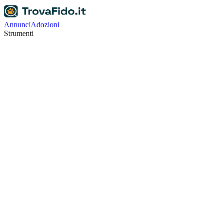
Annunci
Adozioni
Strumenti